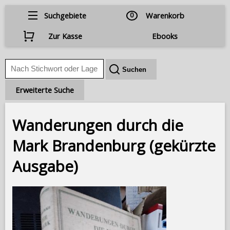
Suchgebiete
0
Warenkorb
Zur Kasse
Ebooks
Erweiterte Suche
Wanderungen durch die
Mark Brandenburg (gekürzte
Ausgabe)