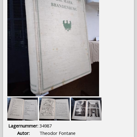
Lagernummer:
34987
Autor:
Theodor Fontane