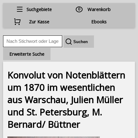
Suchgebiete
0
Warenkorb
Zur Kasse
Ebooks
Erweiterte Suche
Konvolut von Notenblättern
um 1870 im wesentlichen
aus Warschau, Julien Müller
und St. Petersburg, M.
Bernard/ Büttner