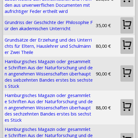
den aus unverwerflichen Documenten mit
aufrichtiger Feder ertheilt wird
Grundriss der Geschichte der Philosophie F
35,00 €
ür den akademischen Unterricht
Grundsätze der Erziehung und des Unterri
chts für Eltern, Hauslehrer und Schulmänn
80,00 €
er Zwei Theile
Hamburgisches Magazin oder gesammelt
e Schriften Aus der Naturforschung und de
n angenehmen Wissenschaften überhaupt
90,00 €
des siebzehnten Bandes erstes bis sechste
s Stück
Hamburgisches Magazin oder gesammlet
e Schriften Aus der Naturforschung und de
n angenehmen Wissenschaften überhaupt
88,00 €
des sechzehnten Bandes erstes bis sechst
es Stück
Hamburgisches Magazin oder gesammlet
e Schriften Aus der Naturforschung und de