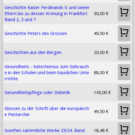
Geschichte Kaiser Ferdinands II. und seiner
Eltern bis zu dessen Krönung in Frankfurt
30,00 €
Band 2, 3 und 7
Geschichte Peters des Grossen
49,50 €
Geschichten aus den Bergen
20,00 €
Gesundheits - Katechismus zum Gebrauch
e in den Schulen und beim häuslichen Unte
88,00 €
rrichte.
Gesundheitspflege oder Diätetik
145,00 €
Glossen zu der Schrift über die europäisch
49,50 €
e Pentarchie
Goethes sämmtliche Werke 23/24. Band
18,48 €