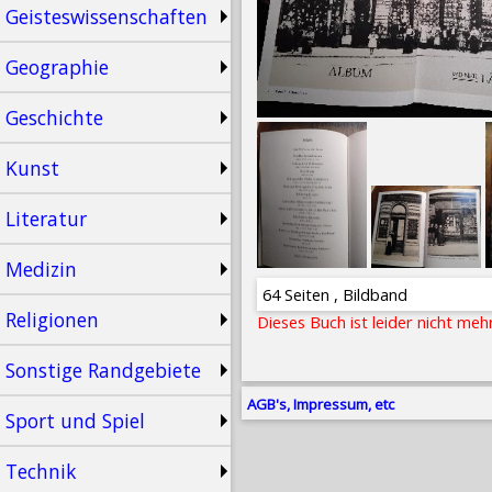
Geisteswissenschaften
Geographie
Geschichte
Kunst
Literatur
Medizin
64 Seiten , Bildband
Religionen
Dieses Buch ist leider nicht meh
Sonstige Randgebiete
AGB's, Impressum, etc
Sport und Spiel
Technik