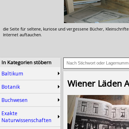
die Seite für seltene, kuriose und vergessene Bücher, Kleinschr
Internet auftauchen.
In Kategorien stöbern
Baltikum
Wiener Läden 
Botanik
Buchwesen
Exakte
Naturwissenschaften