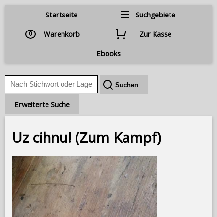
Startseite
Suchgebiete
0
Warenkorb
Zur Kasse
Ebooks
Erweiterte Suche
Uz cihnu! (Zum Kampf)