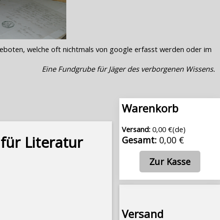
geboten, welche oft nichtmals von google erfasst werden oder im
Eine Fundgrube für Jäger des verborgenen Wissens.
Warenkorb
Versand:
0,00 €(de)
für Literatur
Gesamt:
0,00 €
Zur Kasse
Versand