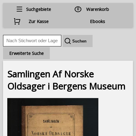
Suchgebiete
0
Warenkorb
Zur Kasse
Ebooks
Erweiterte Suche
Samlingen Af Norske
Oldsager i Bergens Museum