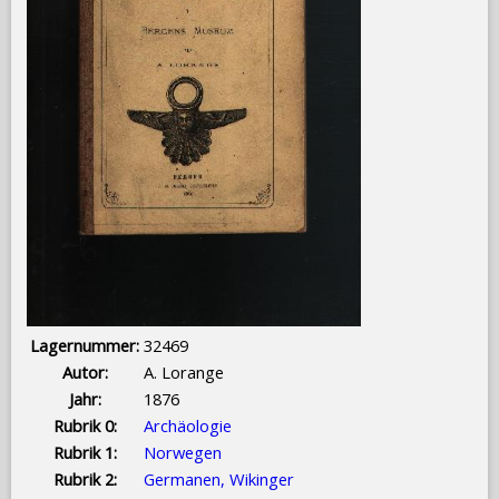
Lagernummer:
32469
Autor:
A. Lorange
Jahr:
1876
Rubrik 0:
Archäologie
Rubrik 1:
Norwegen
Rubrik 2:
Germanen, Wikinger