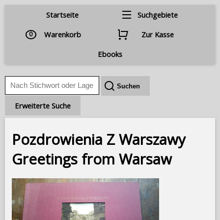
Startseite
Suchgebiete
0
Warenkorb
Zur Kasse
Ebooks
Erweiterte Suche
Pozdrowienia Z Warszawy
Greetings from Warsaw