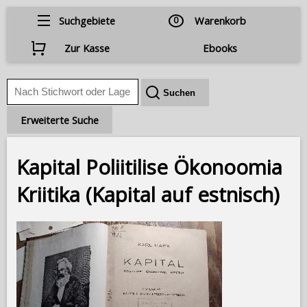
Suchgebiete
0
Warenkorb
Zur Kasse
Ebooks
Erweiterte Suche
Kapital Poliitilise Ökonoomia
Kriitika (Kapital auf estnisch)