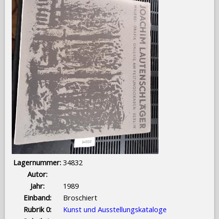
Lagernummer:
34832
Autor:
Jahr:
1989
Einband:
Broschiert
Rubrik 0:
Kunst und Ausstellungskataloge