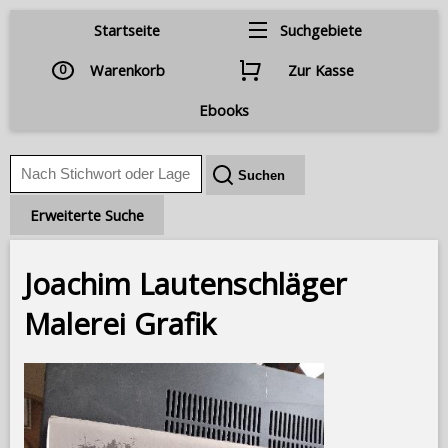
Startseite
Suchgebiete
0
Warenkorb
Zur Kasse
Ebooks
Erweiterte Suche
Joachim Lautenschläger
Malerei Grafik