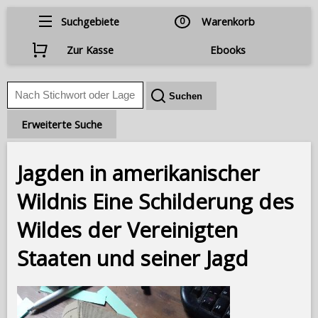
Suchgebiete
0
Warenkorb
Zur Kasse
Ebooks
Erweiterte Suche
Jagden in amerikanischer
Wildnis Eine Schilderung des
Wildes der Vereinigten
Staaten und seiner Jagd