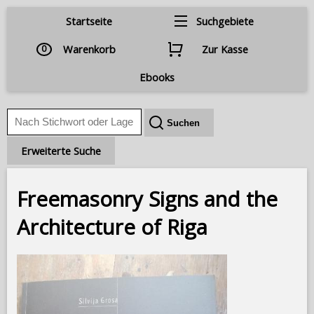
Startseite
Suchgebiete
0
Warenkorb
Zur Kasse
Ebooks
Erweiterte Suche
Freemasonry Signs and the
Architecture of Riga