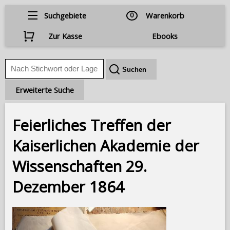
Suchgebiete
0
Warenkorb
Zur Kasse
Ebooks
Erweiterte Suche
Feierliches Treffen der
Kaiserlichen Akademie der
Wissenschaften 29.
Dezember 1864