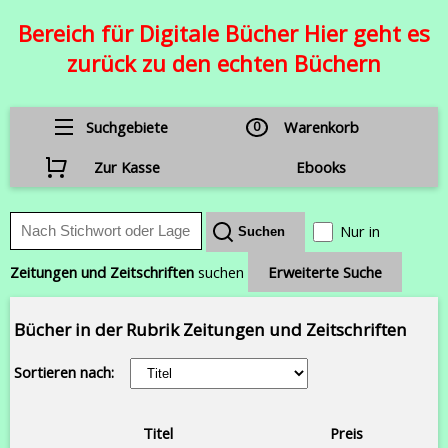
Bereich für Digitale Bücher Hier geht es
zurück zu den echten Büchern
Suchgebiete
0
Warenkorb
Zur Kasse
Ebooks
Nur in
Zeitungen und Zeitschriften
suchen
Erweiterte Suche
Bücher in der Rubrik Zeitungen und Zeitschriften
Sortieren nach:
Titel
Preis