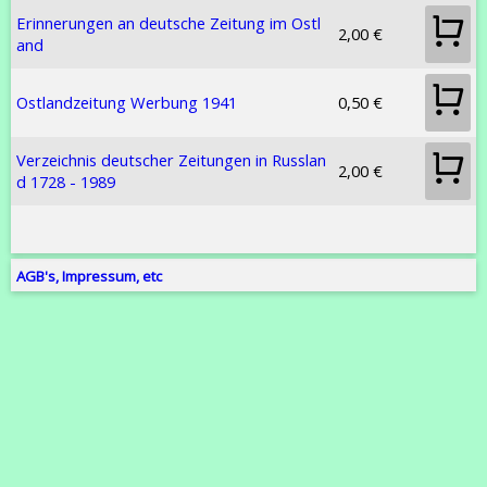
Erinnerungen an deutsche Zeitung im Ostl
2,00 €
and
Ostlandzeitung Werbung 1941
0,50 €
Verzeichnis deutscher Zeitungen in Russlan
2,00 €
d 1728 - 1989
AGB's, Impressum, etc