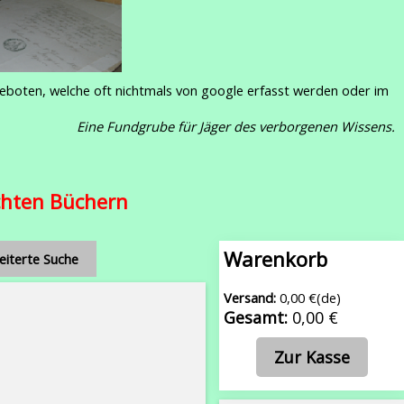
geboten, welche oft nichtmals von google erfasst werden oder im
Eine Fundgrube für Jäger des verborgenen Wissens.
echten Büchern
Warenkorb
eiterte Suche
Versand:
0,00 €(de)
Gesamt:
0,00 €
Zur Kasse