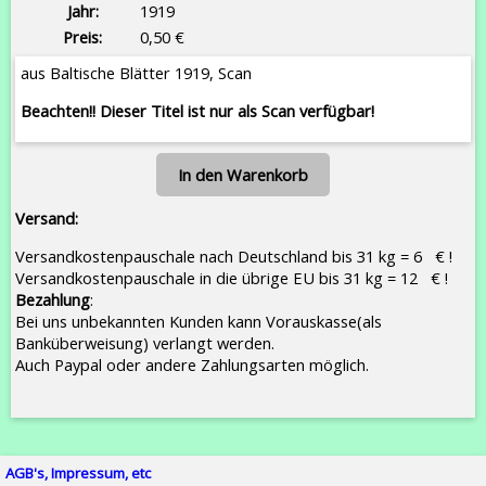
Jahr:
1919
Preis:
0,50 €
aus Baltische Blätter 1919, Scan
Beachten!! Dieser Titel ist nur als Scan verfügbar!
In den Warenkorb
Versand:
Versandkostenpauschale nach Deutschland bis 31 kg = 6 € !
Versandkostenpauschale in die übrige EU bis 31 kg = 12 € !
Bezahlung
:
Bei uns unbekannten Kunden kann Vorauskasse(als
Banküberweisung) verlangt werden.
Auch Paypal oder andere Zahlungsarten möglich.
AGB's, Impressum, etc