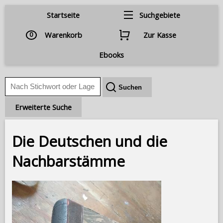
Startseite
Suchgebiete
0
Warenkorb
Zur Kasse
Ebooks
Erweiterte Suche
Die Deutschen und die
Nachbarstämme