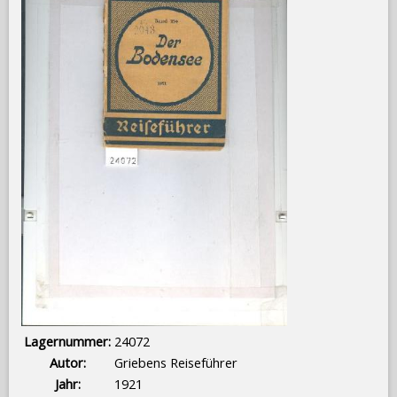
Lagernummer:
24072
Autor:
Griebens Reiseführer
Jahr:
1921