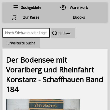
Suchgebiete
0
Warenkorb
Zur Kasse
Ebooks
Erweiterte Suche
Der Bodensee mit
Vorarlberg und Rheinfahrt
Konstanz - Schaffhauen Band
184