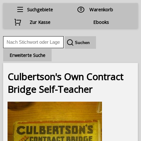
Suchgebiete
0
Warenkorb
Zur Kasse
Ebooks
Erweiterte Suche
Culbertson's Own Contract
Bridge Self-Teacher