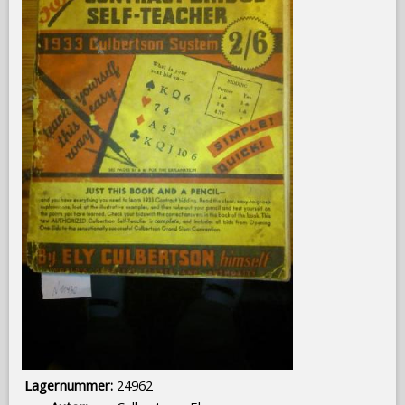
Lagernummer:
24962