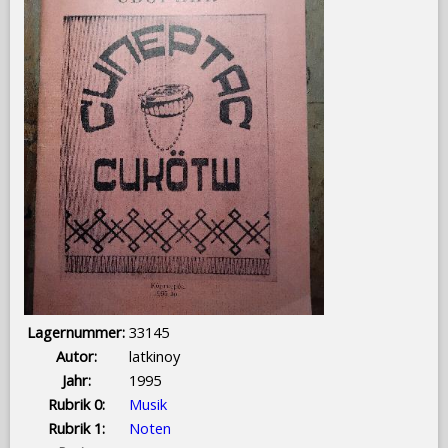
Lagernummer:
33145
Autor:
latkinoy
Jahr:
1995
Rubrik 0:
Musik
Rubrik 1:
Noten