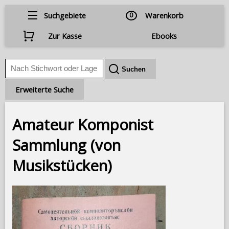
Suchgebiete
0
Warenkorb
Zur Kasse
Ebooks
Erweiterte Suche
Amateur Komponist
Sammlung (von
Musikstücken)